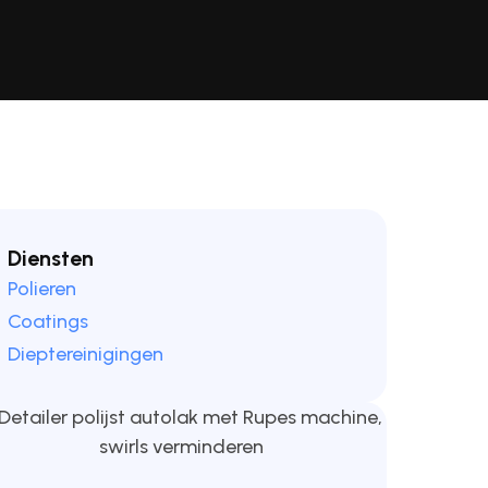
Diensten
Polieren
Coatings
Dieptereinigingen