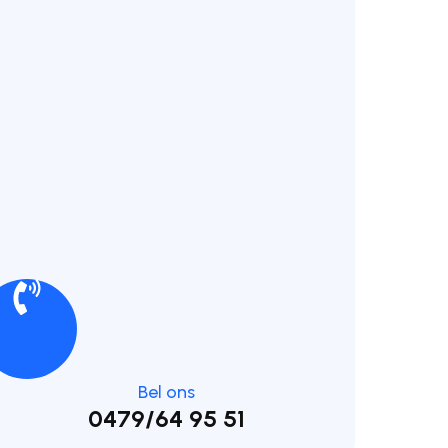
Bel ons
0479/64 95 51