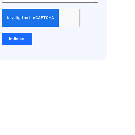
Indienen