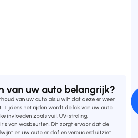
en van uw auto belangrijk?
derhoud van uw auto als u wilt dat deze er weer
t. Tijdens het rijden wordt de lak van uw auto
e invloeden zoals vuil, UV-straling,
irls van wasbeurten. Dit zorgt ervoor dat de
dwijnt en uw auto er dof en verouderd uitziet.