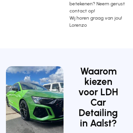
betekenen? Neem gerust
contact op!
Wij horen graag van jou!
Lorenzo
Waarom
kiezen
voor LDH
Car
Detailing
in Aalst?