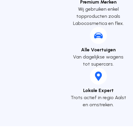
Premium Merken
Wij gebruiken enkel
topproducten zoals
Labocosmetica en flex.
Alle Voertuigen
Van dagelijkse wagens
tot supercars.
Lokale Expert
Trots actief in regio Aalst
en omstreken.