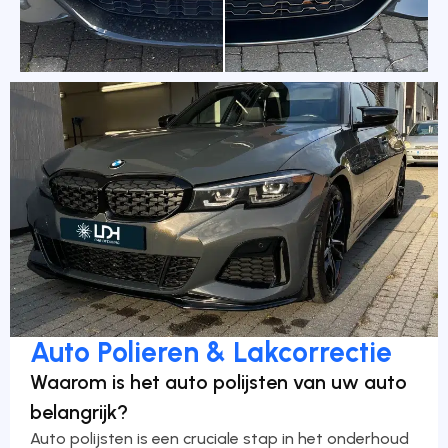
Auto Polieren & Lakcorrectie
Waarom is het auto polijsten van uw auto
belangrijk?
Auto polijsten is een cruciale stap in het onderhoud