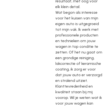
resultaat, met oog voor
elk klein detail.
Wat begon als interesse
voor het kuisen van mijn
eigen auto is uitgegroeid
tot mijn vak. Ik werk met
professionele producten
en technieken om jouw
wagen in top conditie te
zetten. Of het nu gaat om
een grondige reiniging,
lakcorrectie of keramische
coating, ik zorg er voor
dat jouw auto er verzorgd
en stralend uitziet.
Klanttevredenheid en
kwaliteit staan bij mij
voorop. Wil je weten wat ik
voor jouw wagen kan