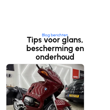
Blog berichten
Tips voor glans,
bescherming en
onderhoud