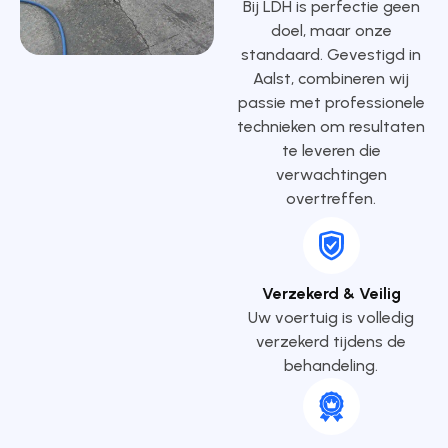
Bij LDH is perfectie geen
doel, maar onze
standaard. Gevestigd in
Aalst, combineren wij
passie met professionele
technieken om resultaten
te leveren die
verwachtingen
overtreffen.
Verzekerd & Veilig
Uw voertuig is volledig
verzekerd tijdens de
behandeling.