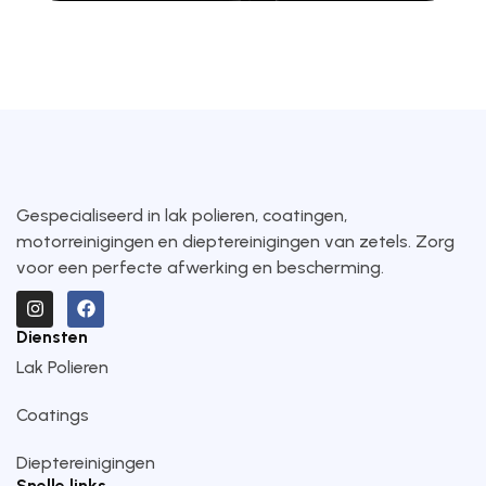
Gespecialiseerd in lak polieren, coatingen,
motorreinigingen en dieptereinigingen van zetels. Zorg
voor een perfecte afwerking en bescherming.
Diensten
Lak Polieren
Coatings
Dieptereinigingen
Snelle links