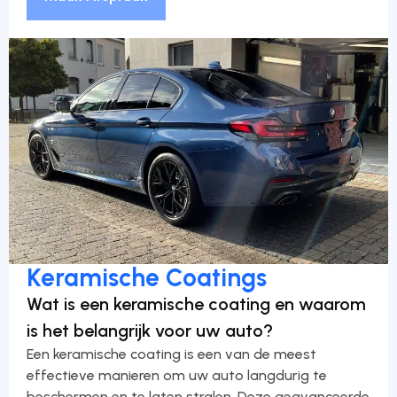
Keramische Coatings
Wat is een keramische coating en waarom
is het belangrijk voor uw auto?
Een keramische coating is een van de meest
effectieve manieren om uw auto langdurig te
beschermen en te laten stralen. Deze geavanceerde