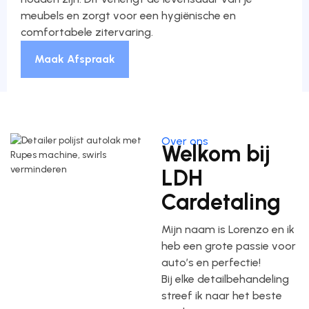
meubels en zorgt voor een hygiënische en
comfortabele zitervaring.
Maak Afspraak
Over ons
Welkom bij
LDH
Cardetaling
Mijn naam is Lorenzo en ik
heb een grote passie voor
auto’s en perfectie!
Bij elke detailbehandeling
streef ik naar het beste