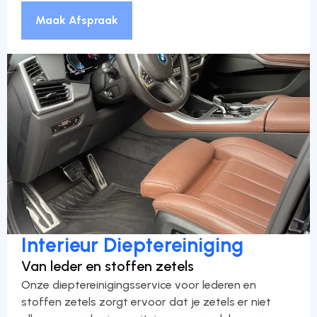
Maak Afspraak
Interieur Dieptereiniging
Van leder en stoffen zetels
Onze dieptereinigingsservice voor lederen en
stoffen zetels zorgt ervoor dat je zetels er niet