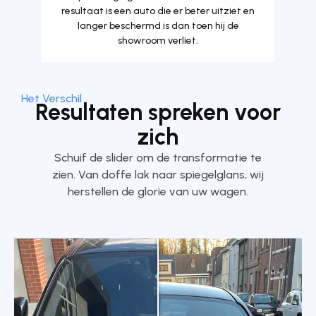
resultaat is een auto die er beter uitziet en
langer beschermd is dan toen hij de
showroom verliet.
Het Verschil
Resultaten spreken voor
zich
Schuif de slider om de transformatie te
zien. Van doffe lak naar spiegelglans, wij
herstellen de glorie van uw wagen.