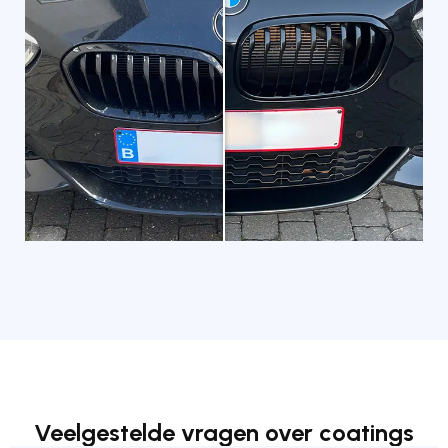
Veelgestelde vragen over coatings