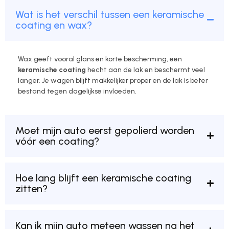
Wat is het verschil tussen een keramische
coating en wax?
Wax geeft vooral glans en korte bescherming, een
keramische coating
hecht aan de lak en beschermt veel
langer. Je wagen blijft makkelijker proper en de lak is beter
bestand tegen dagelijkse invloeden.
Moet mijn auto eerst gepolierd worden
vóór een coating?
Hoe lang blijft een keramische coating
zitten?
Kan ik mijn auto meteen wassen na het