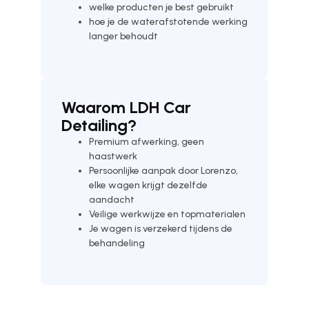
welke producten je best gebruikt
hoe je de waterafstotende werking
langer behoudt
Waarom LDH Car
Detailing?
Premium afwerking, geen
haastwerk
Persoonlijke aanpak door Lorenzo,
elke wagen krijgt dezelfde
aandacht
Veilige werkwijze en topmaterialen
Je wagen is verzekerd tijdens de
behandeling