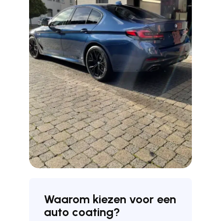
Waarom kiezen voor een
auto coating?