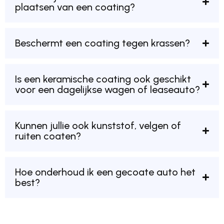
plaatsen van een coating?
Beschermt een coating tegen krassen?
Is een keramische coating ook geschikt
voor een dagelijkse wagen of leaseauto?
Kunnen jullie ook kunststof, velgen of
ruiten coaten?
Hoe onderhoud ik een gecoate auto het
best?