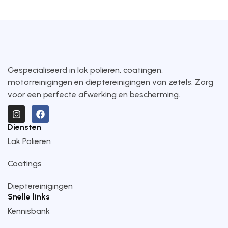
Gespecialiseerd in lak polieren, coatingen,
motorreinigingen en dieptereinigingen van zetels. Zorg
voor een perfecte afwerking en bescherming.
Diensten
Lak Polieren
Coatings
Dieptereinigingen
Snelle links
Kennisbank