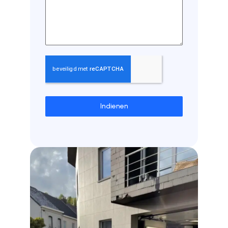
Indienen