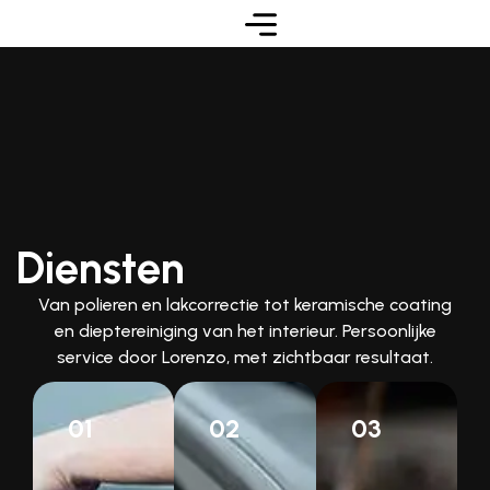
Diensten
Van polieren en lakcorrectie tot keramische coating
en dieptereiniging van het interieur. Persoonlijke
service door Lorenzo, met zichtbaar resultaat.
01
02
03