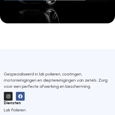
Gespecialiseerd in lak polieren, coatingen,
motorreinigingen en dieptereinigingen van zetels. Zorg
voor een perfecte afwerking en bescherming.
Diensten
Lak Polieren