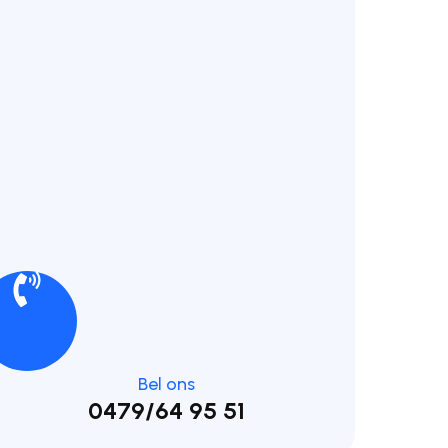
Bel ons
0479/64 95 51