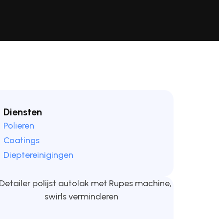
Diensten
Polieren
Coatings
Dieptereinigingen