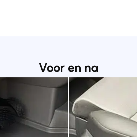
Voor en na