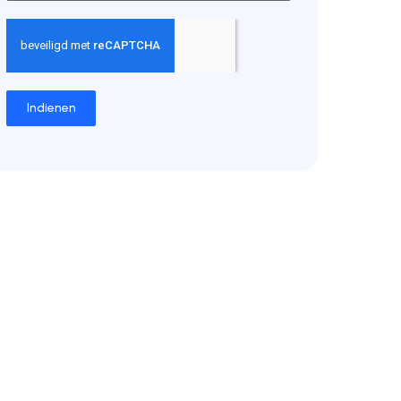
Indienen