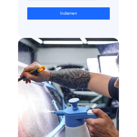
Indienen