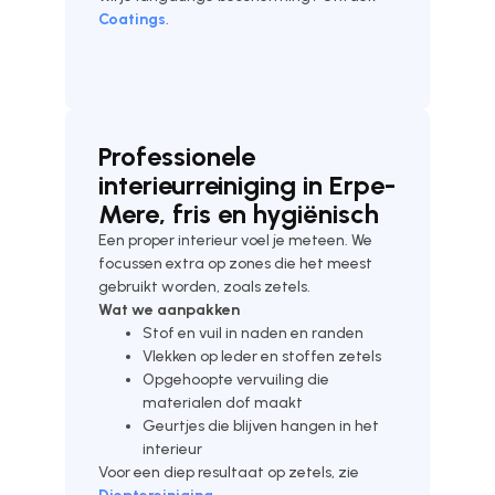
Coatings
.
Professionele
interieurreiniging in Erpe-
Mere, fris en hygiënisch
Een proper interieur voel je meteen. We
focussen extra op zones die het meest
gebruikt worden, zoals zetels.
Wat we aanpakken
Stof en vuil in naden en randen
Vlekken op leder en stoffen zetels
Opgehoopte vervuiling die
materialen dof maakt
Geurtjes die blijven hangen in het
interieur
Voor een diep resultaat op zetels, zie