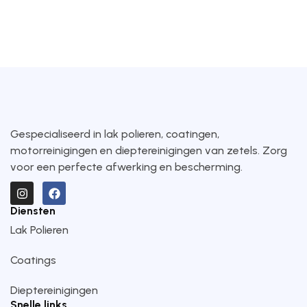
Gespecialiseerd in lak polieren, coatingen,
motorreinigingen en dieptereinigingen van zetels. Zorg
voor een perfecte afwerking en bescherming.
Diensten
Lak Polieren
Coatings
Dieptereinigingen
Snelle links