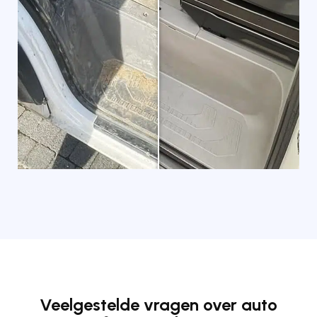
Veelgestelde vragen over auto