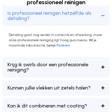
professioneel reinigen
Is professioneel reinigen hetzelfde als
detailing?
Detailing gaat nog verder in correctie en afwerking, maar
onze professionele reiniging ligt hoog qua niveau. Wil je
maximale lakcorrectie, bekijk
Polieren.
Krijg ik swirls door een professionele
reiniging?
Kunnen jullie vlekken uit zetels halen?
Kan ik dit combineren met coating?