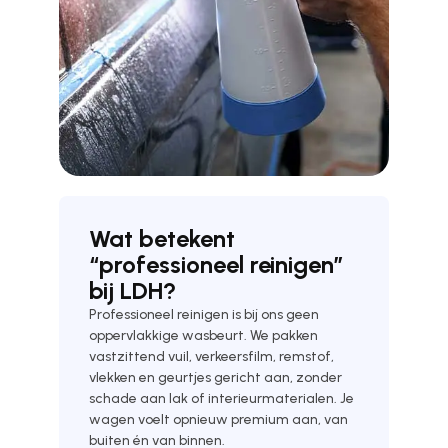
Wat betekent
“professioneel reinigen”
bij LDH?
Professioneel reinigen is bij ons geen
oppervlakkige wasbeurt. We pakken
vastzittend vuil, verkeersfilm, remstof,
vlekken en geurtjes gericht aan, zonder
schade aan lak of interieurmaterialen. Je
wagen voelt opnieuw premium aan, van
buiten én van binnen.