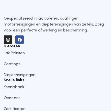
Gespecialiseerd in lak polieren, coatingen,
motorreinigingen en dieptereinigingen van zetels. Zorg
voor een perfecte afwerking en bescherming.
Diensten
Lak Polieren
Coatings
Dieptereinigingen
Snelle links
Kennisbank
Over ons
Certificaten