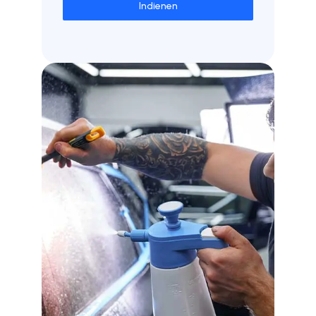
Indienen