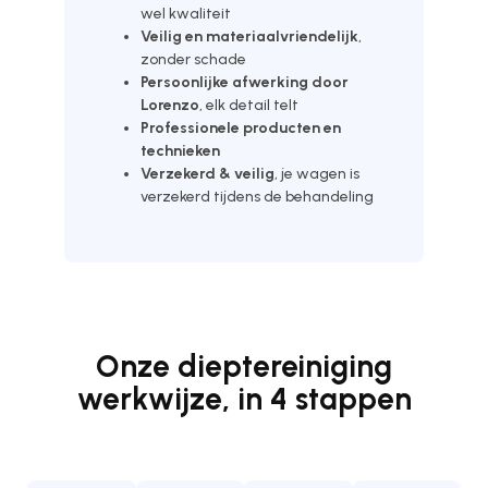
wel kwaliteit
Veilig en materiaalvriendelijk
,
zonder schade
Persoonlijke afwerking door
Lorenzo
, elk detail telt
Professionele producten en
technieken
Verzekerd & veilig
, je wagen is
verzekerd tijdens de behandeling
Onze dieptereiniging
werkwijze, in 4 stappen