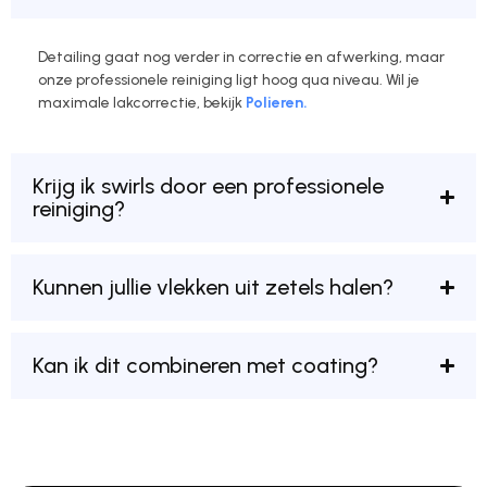
Detailing gaat nog verder in correctie en afwerking, maar
onze professionele reiniging ligt hoog qua niveau. Wil je
maximale lakcorrectie, bekijk
Polieren.
Krijg ik swirls door een professionele
reiniging?
Kunnen jullie vlekken uit zetels halen?
Kan ik dit combineren met coating?