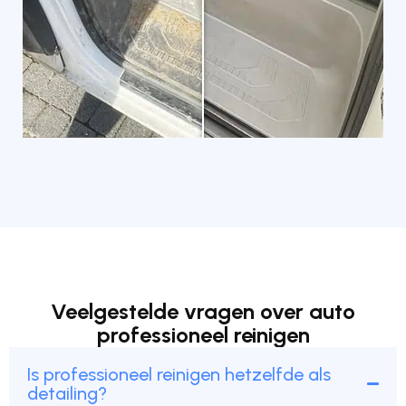
Veelgestelde vragen over auto
professioneel reinigen
Is professioneel reinigen hetzelfde als
detailing?