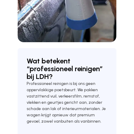
Wat betekent
“professioneel reinigen”
bij LDH?
Professioneel reinigen is bij ons geen
oppervlakkige poetsbeurt. We pakken
vastzittend vuil, verkeersfilm, remstof,
vlekken en geurtjes gericht aan, zonder
schade aan lak of interieurmaterialen. Je
wagen krijgt opnieuw dat premium
gevoel, zowel vanbuiten als vanbinnen.